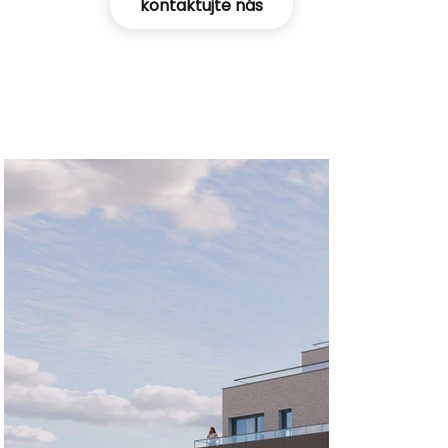
kontaktujte nás